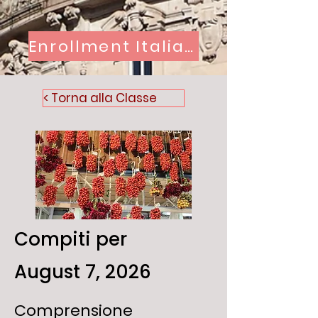
Enrollment Italian Classes
< Torna alla Classe
Compiti per
August 7, 2026
Comprensione 